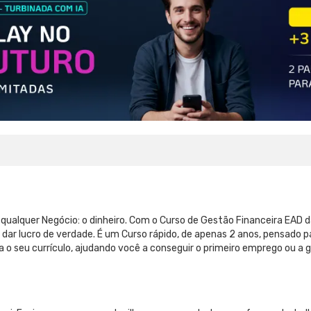
 qualquer Negócio: o dinheiro. Com o Curso de Gestão Financeira EAD
 dar lucro de verdade. É um Curso rápido, de apenas 2 anos, pensado p
a o seu currículo, ajudando você a conseguir o primeiro emprego ou