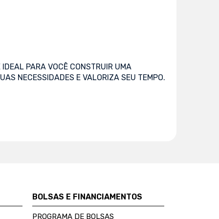
 IDEAL PARA VOCÊ CONSTRUIR UMA
UAS NECESSIDADES E VALORIZA SEU TEMPO.
BOLSAS E FINANCIAMENTOS
PROGRAMA DE BOLSAS