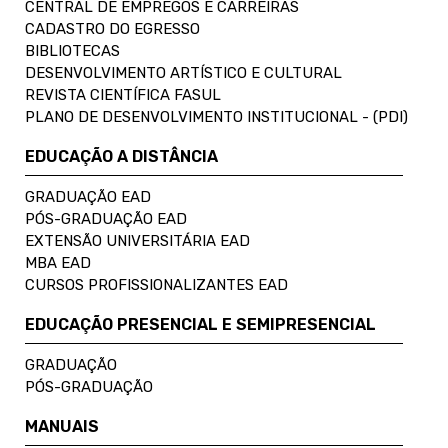
CENTRAL DE EMPREGOS E CARREIRAS
CADASTRO DO EGRESSO
BIBLIOTECAS
DESENVOLVIMENTO ARTÍSTICO E CULTURAL
REVISTA CIENTÍFICA FASUL
PLANO DE DESENVOLVIMENTO INSTITUCIONAL - (PDI)
EDUCAÇÃO A DISTÂNCIA
GRADUAÇÃO EAD
PÓS-GRADUAÇÃO EAD
EXTENSÃO UNIVERSITÁRIA EAD
MBA EAD
CURSOS PROFISSIONALIZANTES EAD
EDUCAÇÃO PRESENCIAL E SEMIPRESENCIAL
GRADUAÇÃO
PÓS-GRADUAÇÃO
MANUAIS