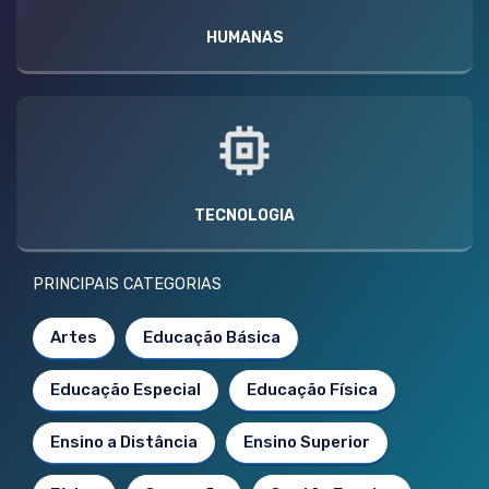
HUMANAS
TECNOLOGIA
PRINCIPAIS CATEGORIAS
Artes
Educação Básica
Educação Especial
Educação Física
Ensino a Distância
Ensino Superior