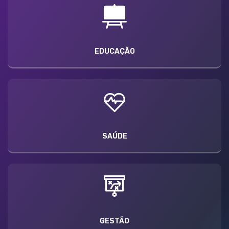
EDUCAÇÃO
SAÚDE
GESTÃO