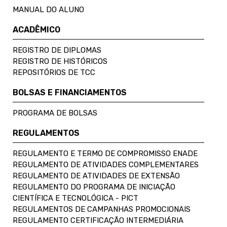
MANUAL DO ALUNO
ACADÊMICO
REGISTRO DE DIPLOMAS
REGISTRO DE HISTÓRICOS
REPOSITÓRIOS DE TCC
BOLSAS E FINANCIAMENTOS
PROGRAMA DE BOLSAS
REGULAMENTOS
REGULAMENTO E TERMO DE COMPROMISSO ENADE
REGULAMENTO DE ATIVIDADES COMPLEMENTARES
REGULAMENTO DE ATIVIDADES DE EXTENSÃO
REGULAMENTO DO PROGRAMA DE INICIAÇÃO
CIENTÍFICA E TECNOLÓGICA - PICT
REGULAMENTOS DE CAMPANHAS PROMOCIONAIS
REGULAMENTO CERTIFICAÇÃO INTERMEDIÁRIA