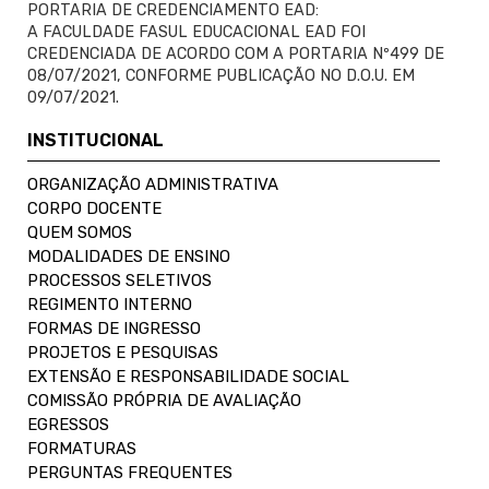
PORTARIA DE CREDENCIAMENTO EAD:
A FACULDADE FASUL EDUCACIONAL EAD FOI
CREDENCIADA DE ACORDO COM A PORTARIA Nº499 DE
08/07/2021, CONFORME PUBLICAÇÃO NO D.O.U. EM
09/07/2021.
INSTITUCIONAL
ORGANIZAÇÃO ADMINISTRATIVA
CORPO DOCENTE
QUEM SOMOS
MODALIDADES DE ENSINO
PROCESSOS SELETIVOS
REGIMENTO INTERNO
FORMAS DE INGRESSO
PROJETOS E PESQUISAS
EXTENSÃO E RESPONSABILIDADE SOCIAL
COMISSÃO PRÓPRIA DE AVALIAÇÃO
EGRESSOS
FORMATURAS
PERGUNTAS FREQUENTES