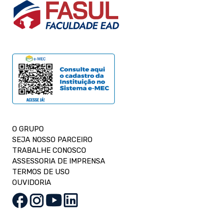
O GRUPO
SEJA NOSSO PARCEIRO
TRABALHE CONOSCO
ASSESSORIA DE IMPRENSA
TERMOS DE USO
OUVIDORIA