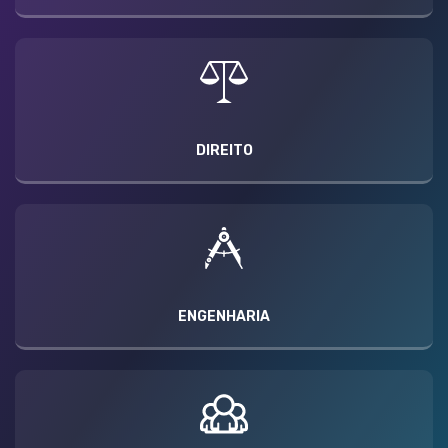
DIREITO
ENGENHARIA