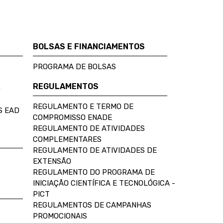
BOLSAS E FINANCIAMENTOS
PROGRAMA DE BOLSAS
REGULAMENTOS
D
REGULAMENTO E TERMO DE
S EAD
COMPROMISSO ENADE
REGULAMENTO DE ATIVIDADES
COMPLEMENTARES
REGULAMENTO DE ATIVIDADES DE
EXTENSÃO
REGULAMENTO DO PROGRAMA DE
INICIAÇÃO CIENTÍFICA E TECNOLÓGICA -
PICT
REGULAMENTOS DE CAMPANHAS
PROMOCIONAIS