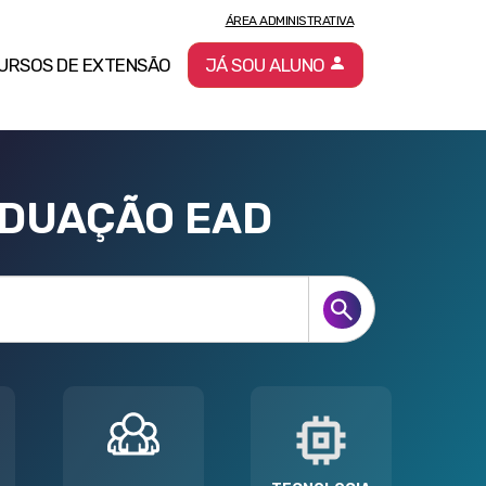
ÁREA ADMINISTRATIVA
URSOS DE EXTENSÃO
JÁ SOU ALUNO
ADUAÇÃO EAD