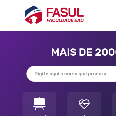
MAIS DE 20