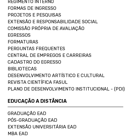
REGIMENTO INTERNO
FORMAS DE INGRESSO
PROJETOS E PESQUISAS
EXTENSÃO E RESPONSABILIDADE SOCIAL
COMISSÃO PRÓPRIA DE AVALIAÇÃO
EGRESSOS
FORMATURAS
PERGUNTAS FREQUENTES
CENTRAL DE EMPREGOS E CARREIRAS
CADASTRO DO EGRESSO
BIBLIOTECAS
DESENVOLVIMENTO ARTÍSTICO E CULTURAL
REVISTA CIENTÍFICA FASUL
PLANO DE DESENVOLVIMENTO INSTITUCIONAL - (PDI)
EDUCAÇÃO A DISTÂNCIA
GRADUAÇÃO EAD
PÓS-GRADUAÇÃO EAD
EXTENSÃO UNIVERSITÁRIA EAD
MBA EAD