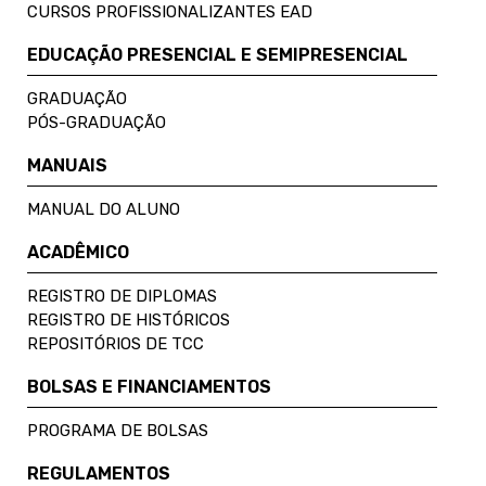
CURSOS PROFISSIONALIZANTES EAD
EDUCAÇÃO PRESENCIAL E SEMIPRESENCIAL
GRADUAÇÃO
PÓS-GRADUAÇÃO
MANUAIS
MANUAL DO ALUNO
ACADÊMICO
REGISTRO DE DIPLOMAS
REGISTRO DE HISTÓRICOS
REPOSITÓRIOS DE TCC
BOLSAS E FINANCIAMENTOS
PROGRAMA DE BOLSAS
REGULAMENTOS