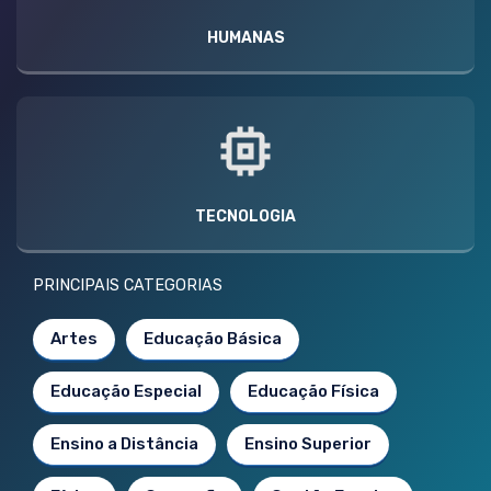
HUMANAS
TECNOLOGIA
PRINCIPAIS CATEGORIAS
Artes
Educação Básica
Educação Especial
Educação Física
Ensino a Distância
Ensino Superior