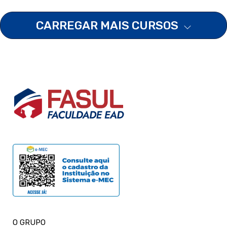
CARREGAR MAIS CURSOS
O GRUPO