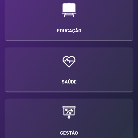
EDUCAÇÃO
SAÚDE
GESTÃO