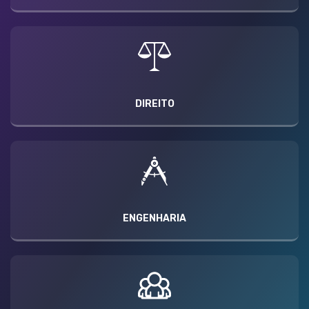
DIREITO
ENGENHARIA