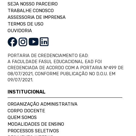
SEJA NOSSO PARCEIRO
TRABALHE CONOSCO
ASSESSORIA DE IMPRENSA
TERMOS DE USO
OUVIDORIA
PORTARIA DE CREDENCIAMENTO EAD:
A FACULDADE FASUL EDUCACIONAL EAD FOI
CREDENCIADA DE ACORDO COM A PORTARIA Nº499 DE
08/07/2021, CONFORME PUBLICAÇÃO NO D.O.U. EM
09/07/2021.
INSTITUCIONAL
ORGANIZAÇÃO ADMINISTRATIVA
CORPO DOCENTE
QUEM SOMOS
MODALIDADES DE ENSINO
PROCESSOS SELETIVOS