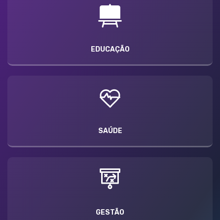
EDUCAÇÃO
SAÚDE
GESTÃO