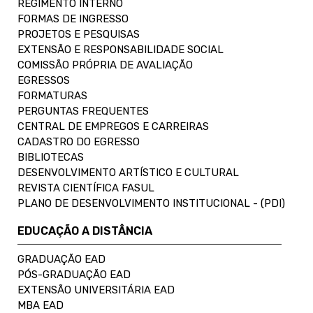
REGIMENTO INTERNO
FORMAS DE INGRESSO
PROJETOS E PESQUISAS
EXTENSÃO E RESPONSABILIDADE SOCIAL
COMISSÃO PRÓPRIA DE AVALIAÇÃO
EGRESSOS
FORMATURAS
PERGUNTAS FREQUENTES
CENTRAL DE EMPREGOS E CARREIRAS
CADASTRO DO EGRESSO
BIBLIOTECAS
DESENVOLVIMENTO ARTÍSTICO E CULTURAL
REVISTA CIENTÍFICA FASUL
PLANO DE DESENVOLVIMENTO INSTITUCIONAL - (PDI)
EDUCAÇÃO A DISTÂNCIA
GRADUAÇÃO EAD
PÓS-GRADUAÇÃO EAD
EXTENSÃO UNIVERSITÁRIA EAD
MBA EAD