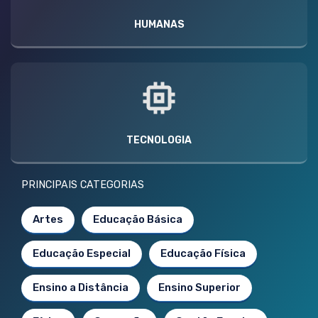
HUMANAS
TECNOLOGIA
PRINCIPAIS CATEGORIAS
Artes
Educação Básica
Educação Especial
Educação Física
Ensino a Distância
Ensino Superior