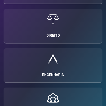
DIREITO
ENGENHARIA