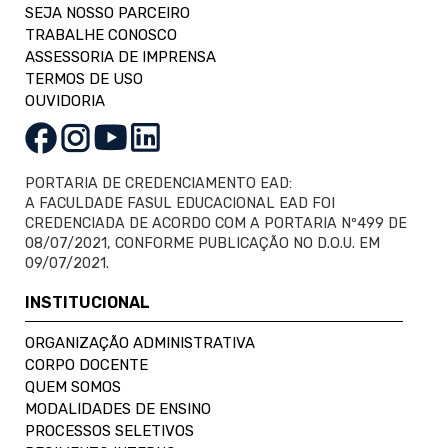
SEJA NOSSO PARCEIRO
TRABALHE CONOSCO
ASSESSORIA DE IMPRENSA
TERMOS DE USO
OUVIDORIA
PORTARIA DE CREDENCIAMENTO EAD:
A FACULDADE FASUL EDUCACIONAL EAD FOI
CREDENCIADA DE ACORDO COM A PORTARIA Nº499 DE
08/07/2021, CONFORME PUBLICAÇÃO NO D.O.U. EM
09/07/2021.
INSTITUCIONAL
ORGANIZAÇÃO ADMINISTRATIVA
CORPO DOCENTE
QUEM SOMOS
MODALIDADES DE ENSINO
PROCESSOS SELETIVOS