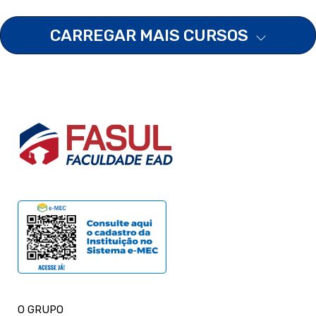
CARREGAR MAIS CURSOS
O GRUPO