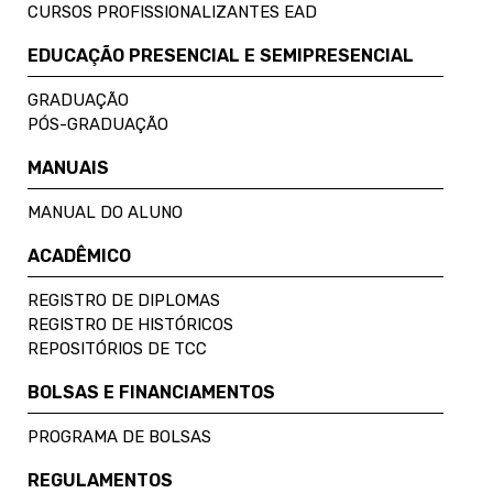
CURSOS PROFISSIONALIZANTES EAD
EDUCAÇÃO PRESENCIAL E SEMIPRESENCIAL
GRADUAÇÃO
PÓS-GRADUAÇÃO
MANUAIS
MANUAL DO ALUNO
ACADÊMICO
REGISTRO DE DIPLOMAS
REGISTRO DE HISTÓRICOS
REPOSITÓRIOS DE TCC
BOLSAS E FINANCIAMENTOS
PROGRAMA DE BOLSAS
REGULAMENTOS